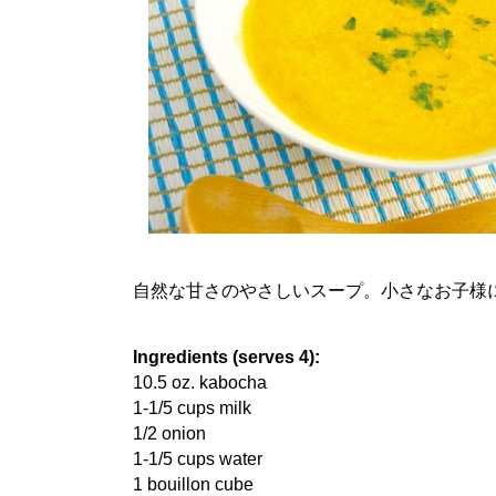
自然な甘さのやさしいスープ。小さなお子様
Ingredients (serves 4):
10.5 oz. kabocha
1-1/5 cups milk
1/2 onion
1-1/5 cups water
1 bouillon cube